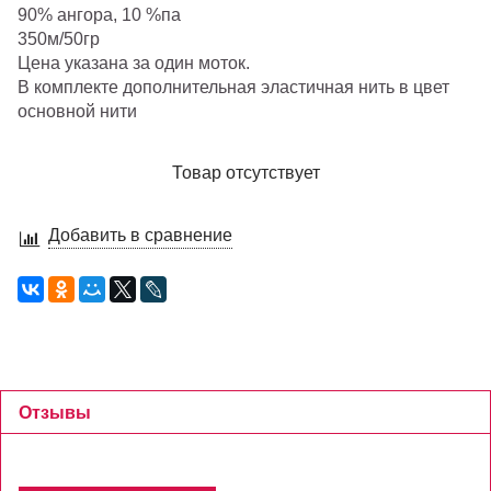
90% ангора, 10 %па
350м/50гр
Цена указана за один моток.
В комплекте дополнительная эластичная нить в цвет
основной нити
Товар отсутствует
Добавить в сравнение
Отзывы