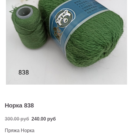
Норка 838
300.00 руб
240.00 руб
Пряжа Норка