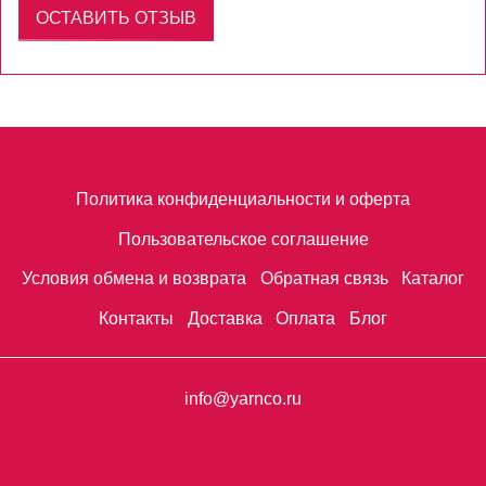
ОСТАВИТЬ ОТЗЫВ
Политика конфиденциальности и оферта
Пользовательское соглашение
Условия обмена и возврата
Обратная связь
Каталог
Контакты
Доставка
Оплата
Блог
info@yarnco.ru