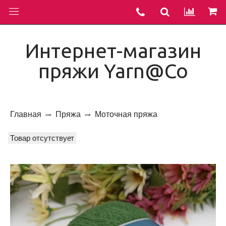
Интернет-магазин
пряжи Yarn@Co
Главная
Пряжа
Моточная пряжа
Товар отсутствует