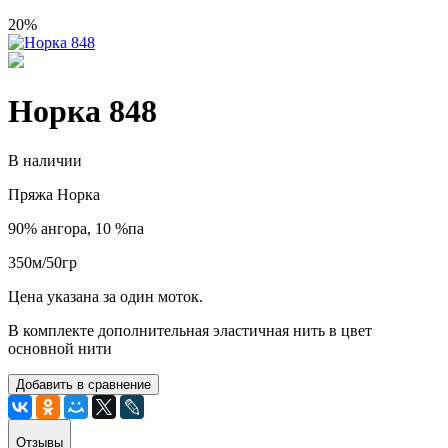
20%
Норка 848
В наличии
Пряжа Норка
90% ангора, 10 %па
350м/50гр
Цена указана за один моток.
В комплекте дополнительная эластичная нить в цвет
основной нити
Добавить в сравнение
Отзывы