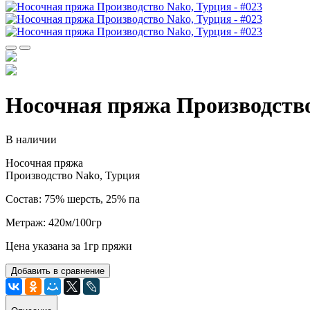
Носочная пряжа Производство
В наличии
Носочная пряжа
Производство Nako, Турция
Состав: 75% шерсть, 25% па
Метраж: 420м/100гр
Цена указана за 1гр пряжи
Добавить в сравнение