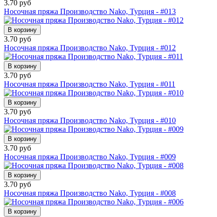
3.70 руб
Носочная пряжа Производство Nako, Турция - #013
В корзину
3.70 руб
Носочная пряжа Производство Nako, Турция - #012
В корзину
3.70 руб
Носочная пряжа Производство Nako, Турция - #011
В корзину
3.70 руб
Носочная пряжа Производство Nako, Турция - #010
В корзину
3.70 руб
Носочная пряжа Производство Nako, Турция - #009
В корзину
3.70 руб
Носочная пряжа Производство Nako, Турция - #008
В корзину