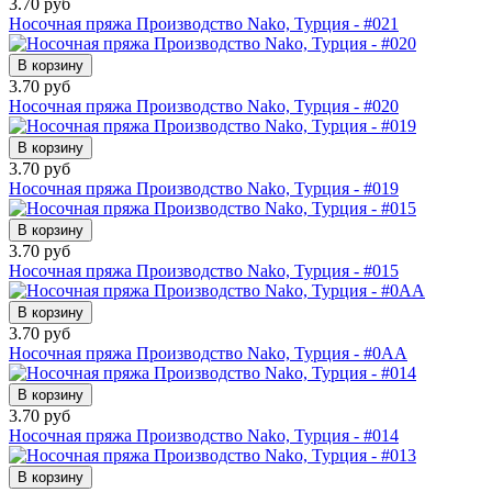
3.70 руб
Носочная пряжа Производство Nako, Турция - #021
В корзину
3.70 руб
Носочная пряжа Производство Nako, Турция - #020
В корзину
3.70 руб
Носочная пряжа Производство Nako, Турция - #019
В корзину
3.70 руб
Носочная пряжа Производство Nako, Турция - #015
В корзину
3.70 руб
Носочная пряжа Производство Nako, Турция - #0AA
В корзину
3.70 руб
Носочная пряжа Производство Nako, Турция - #014
В корзину