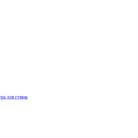
ра для сумок