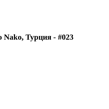
 Nako, Турция - #023