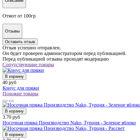
Описание
Отмот от 100гр
Отзывы
Оставить отзыв
Отзыв успешно отправлен.
Он будет проверен администратором перед публикацией.
Перед публикацией отзывы проходят модерацию
Сопутствующие товары
В корзину
40 руб
Конус для пряжи
Похожие товары
В корзину
3.70 руб
Носочная пряжа Производство Nako, Турция - Зеленое яблоко
В корзину