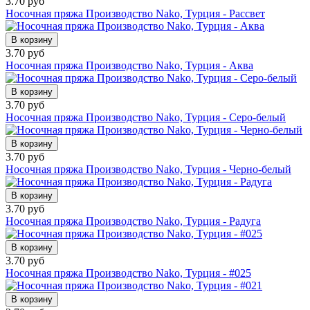
3.70 руб
Носочная пряжа Производство Nako, Турция - Рассвет
В корзину
3.70 руб
Носочная пряжа Производство Nako, Турция - Аква
В корзину
3.70 руб
Носочная пряжа Производство Nako, Турция - Серо-белый
В корзину
3.70 руб
Носочная пряжа Производство Nako, Турция - Черно-белый
В корзину
3.70 руб
Носочная пряжа Производство Nako, Турция - Радуга
В корзину
3.70 руб
Носочная пряжа Производство Nako, Турция - #025
В корзину