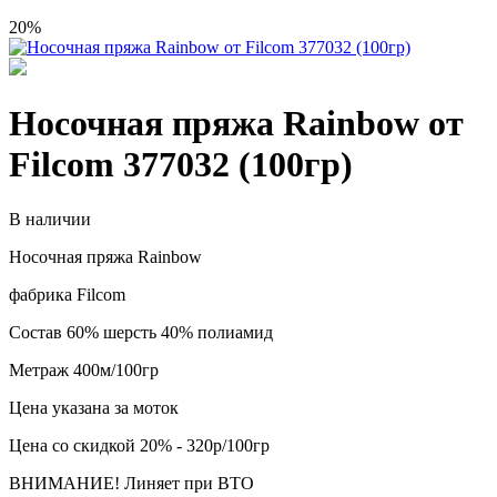
20%
Носочная пряжа Rainbow от
Filcom 377032 (100гр)
В наличии
Носочная пряжа Rainbow
фабрика Filcom
Состав 60% шерсть 40% полиамид
Метраж 400м/100гр
Цена указана за моток
Цена со скидкой 20% - 320р/100гр
ВНИМАНИЕ! Линяет при ВТО