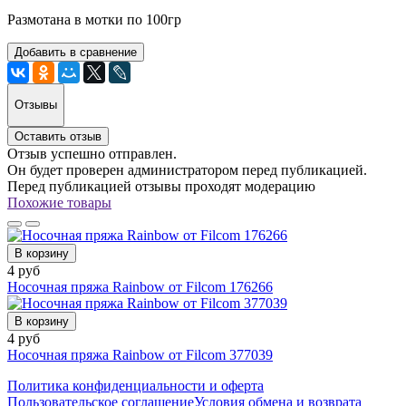
Размотана в мотки по 100гр
Добавить в сравнение
Отзывы
Оставить отзыв
Отзыв успешно отправлен.
Он будет проверен администратором перед публикацией.
Перед публикацией отзывы проходят модерацию
Похожие товары
В корзину
4 руб
Носочная пряжа Rainbow от Filcom 176266
В корзину
4 руб
Носочная пряжа Rainbow от Filcom 377039
Политика конфиденциальности и оферта
Пользовательское соглашение
Условия обмена и возврата