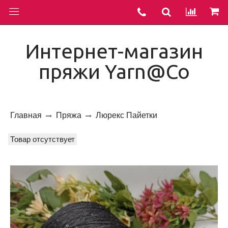
Интернет-магазин
пряжи Yarn@Co
Главная
Пряжа
Люрекс Пайетки
Товар отсутствует