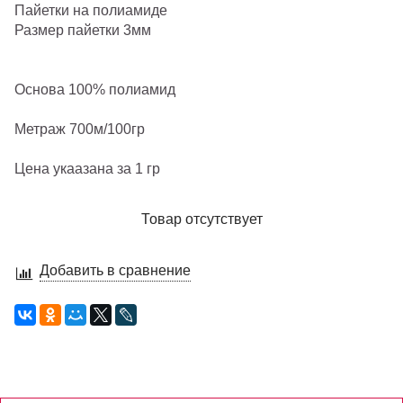
Пайетки на полиамиде
Размер пайетки 3мм
Основа 100% полиамид
Метраж 700м/100гр
Цена укаазана за 1 гр
Товар отсутствует
Добавить в сравнение