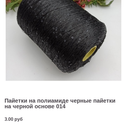
Пайетки на полиамиде черные пайетки
на черной основе 014
3.00 руб