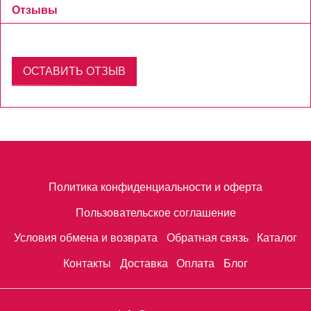
Отзывы
ОСТАВИТЬ ОТЗЫВ
Политика конфиденциальности и оферта
Пользовательское соглашение
Условия обмена и возврата
Обратная связь
Каталог
Контакты
Доставка
Оплата
Блог