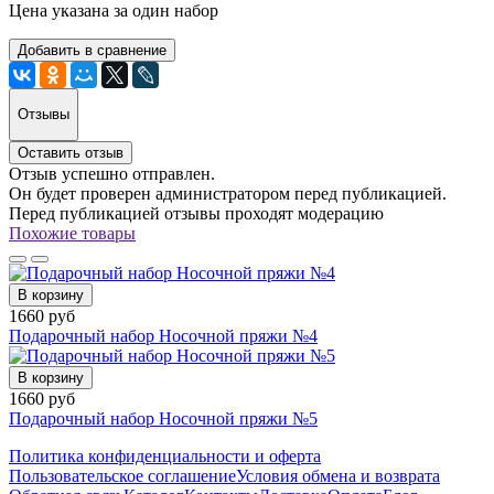
Цена указана за один набор
Добавить в сравнение
Отзывы
Оставить отзыв
Отзыв успешно отправлен.
Он будет проверен администратором перед публикацией.
Перед публикацией отзывы проходят модерацию
Похожие товары
В корзину
1660 руб
Подарочный набор Носочной пряжи №4
В корзину
1660 руб
Подарочный набор Носочной пряжи №5
Политика конфиденциальности и оферта
Пользовательское соглашение
Условия обмена и возврата