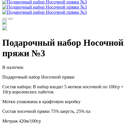
Подарочный набор Носочной
пряжи №3
В наличии
Подарочный набор Носочной пряжи
Состав набора: В набор входит 5 мотков носочной по 100гр +
10гр королевских пайеток
Мотки упакованы в крафтовую коробку
Состав носочной пряжи 75% шерсть, 25% па
Метраж 420м/100гр