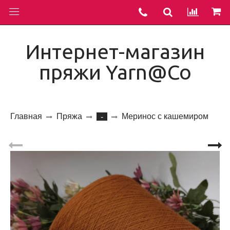
Интернет-магазин
пряжи Yarn@Co
Главная
Пряжа
Меринос с кашемиром
-