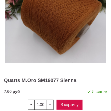
Quarts M.Oro SM19077 Sienna
7.60 руб
В наличии
В корзину