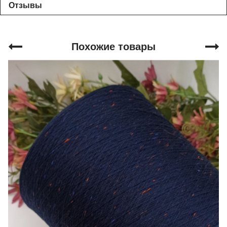
Отзывы
Похожие товары