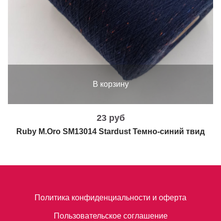
В корзину
23 руб
Ruby M.Oro SM13014 Stardust Темно-синий твид
Политика конфиденциальности и оферта
Пользовательское соглашение