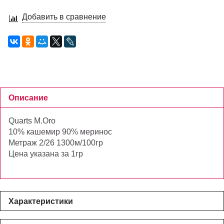
Добавить в сравнение
Описание
Quarts M.Oro
10% кашемир 90% меринос
Метраж 2/26 1300м/100гр
Цена указана за 1гр
Характеристики