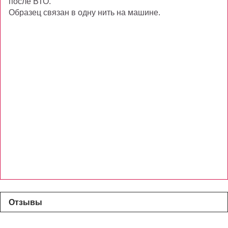
после ВТО.
Образец связан в одну нить на машине.
Отзывы