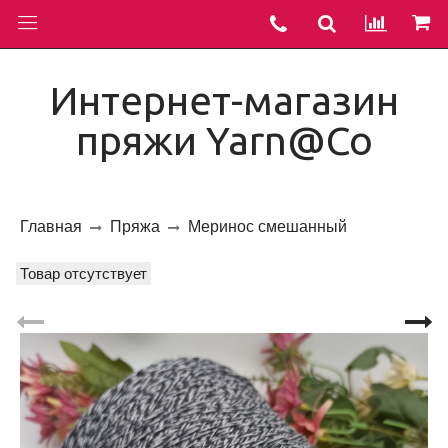
Интернет-магазин
пряжи Yarn@Co
Главная
Пряжа
Меринос смешанный
Товар отсутствует