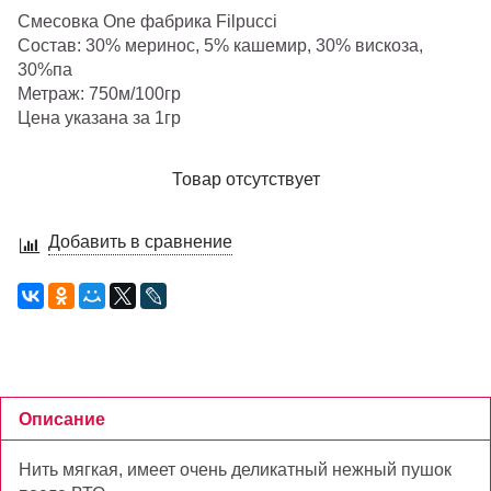
Смесовка One фабрика Filpucci
Состав: 30% меринос, 5% кашемир, 30% вискоза,
30%па
Метраж: 750м/100гр
Цена указана за 1гр
Товар отсутствует
Добавить в сравнение
Описание
Нить мягкая, имеет очень деликатный нежный пушок