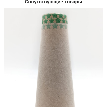
Сопутствующие товары