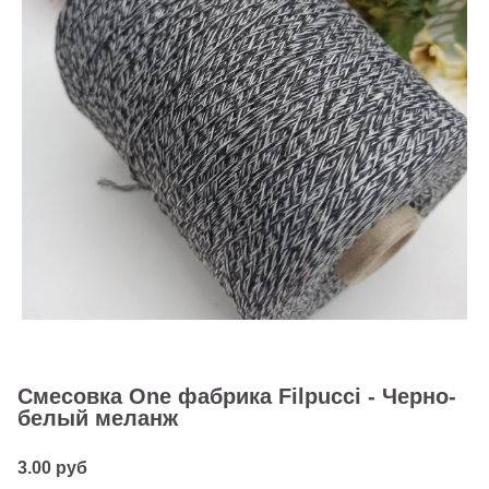
Смесовка One фабрика Filpucci - Черно-
белый меланж
3.00 руб