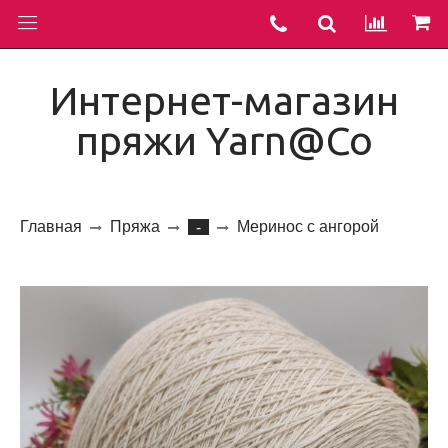
Интернет-магазин
пряжи Yarn@Co
Главная
Пряжа
Меринос с ангорой
-