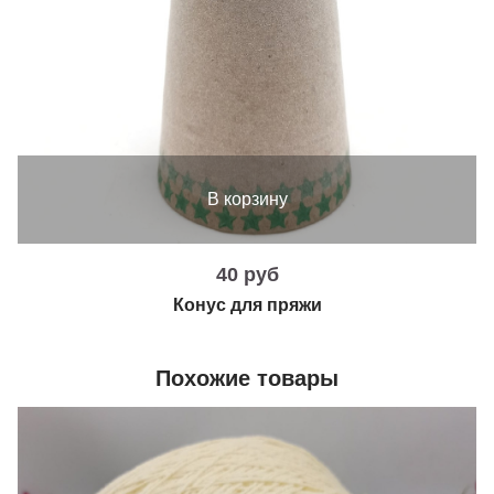
В корзину
40 руб
Конус для пряжи
Похожие товары