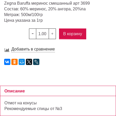
Zegna Baruffa меринос смешанный арт 3699
Состав: 60% меринос, 20% ангора, 20%па
Метраж: 500м/100гр
Цена указана за 1гр
В корзину
Добавить в сравнение
Описание
Отмот на конусы
Рекомендуемые спицы от №3