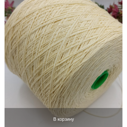
В корзину