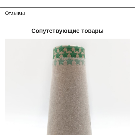
Отзывы
Сопутствующие товары