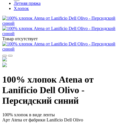
Летняя пряжа
Хлопок
Товар отсутствует
100% хлопок Atena от
Lanificio Dell Olivo -
Персидский синий
100% хлопок в виде ленты
Арт Atena от фабрики Lanificio Dell Olivo