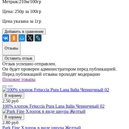
Метраж:210м/100гр
Цена: 250р за 100гр
Цена указана за 1гр
Добавить в сравнение
Отзывы
Оставить отзыв
Отзыв успешно отправлен.
Он будет проверен администратором перед публикацией.
Перед публикацией отзывы проходят модерацию
Похожие товары
В корзину
2.50 руб
100% хлопок Fetuccia Pura Lana Italia Черничный 02
В корзину
2.80 руб
Park Fine Хлопок в виде шнура Желтый