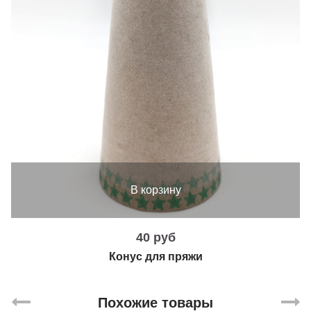
В корзину
40 руб
Конус для пряжи
Похожие товары