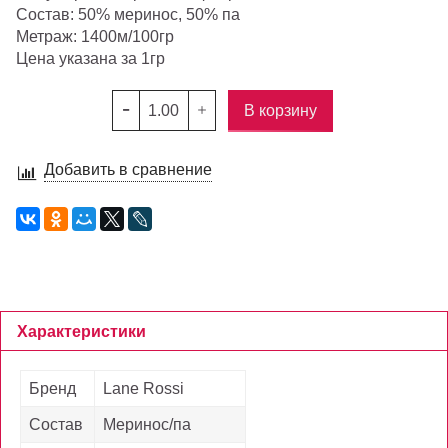
Состав: 50% меринос, 50% па
Метраж: 1400м/100гр
Цена указана за 1гр
В корзину
Добавить в сравнение
Характеристики
Бренд
Lane Rossi
Состав
Меринос/па