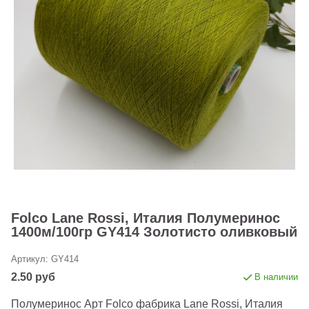
Folco Lane Rossi, Италия Полумеринос
1400м/100гр GY414 Золотисто оливковый
Артикул:
GY414
2.50 руб
В наличии
Полумеринос Арт Folco фабрика Lane Rossi, Италия