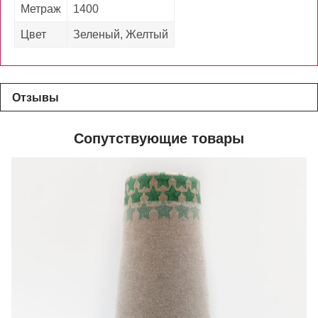
Метраж
1400
Цвет
Зеленый, Желтый
Отзывы
Сопутствующие товары