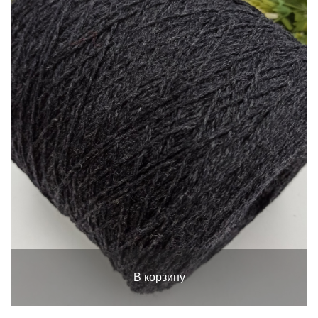
В корзину