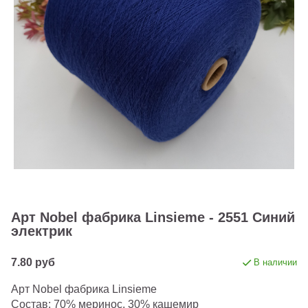
Арт Nobel фабрика Linsieme - 2551 Синий
электрик
7.80 руб
В наличии
Арт Nobel фабрика Linsieme
Состав: 70% меринос, 30% кашемир