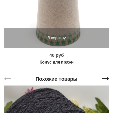
В корзину
40 руб
Конус для пряжи
Похожие товары