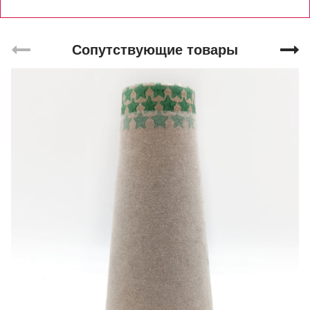
Сопутствующие товары