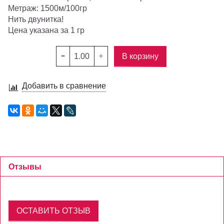
Метраж: 1500м/100гр
Нить двунитка!
Цена указана за 1 гр
В корзину
Добавить в сравнение
Отзывы
ОСТАВИТЬ ОТЗЫВ