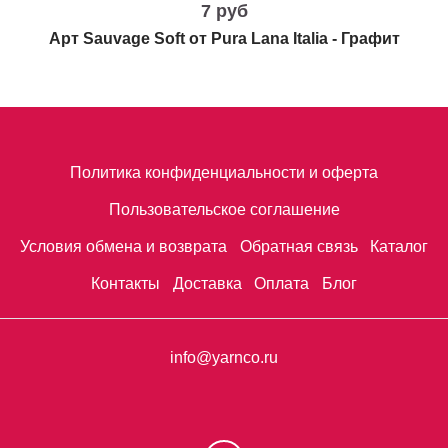
7 руб
Арт Sauvage Soft от Pura Lana Italia - Графит
Политика конфиденциальности и оферта
Пользовательское соглашение
Условия обмена и возврата
Обратная связь
Каталог
Контакты
Доставка
Оплата
Блог
info@yarnco.ru