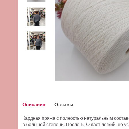
Описание
Отзывы
Кардная пряжа с полностью натуральным состав
в большей степени. После ВТО дает легкий, но у