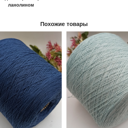
ланолином
Похожие товары