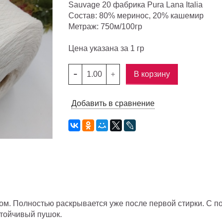
Sauvage 20 фабрика Pura Lana Italia
Состав: 80% меринос, 20% кашемир
Метраж: 750м/100гр
Цена указана за 1 гр
В корзину
Добавить в сравнение
ом. Полностью раскрывается уже после первой стирки. С 
стойчивый пушок.