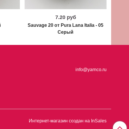
7.20 руб
й
Sauvage 20 от Pura Lana Italia - 05
Серый
info@yarnco.ru
Интернет-магазин создан на InSales