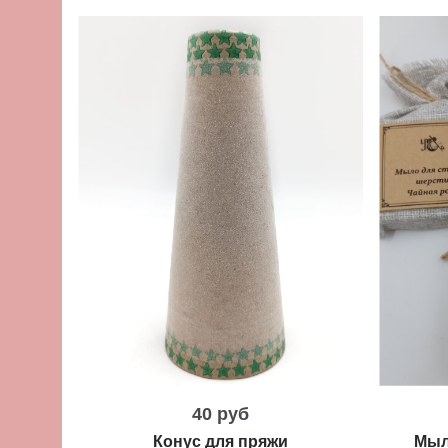
40 руб
Конус для пряжи
Мыл