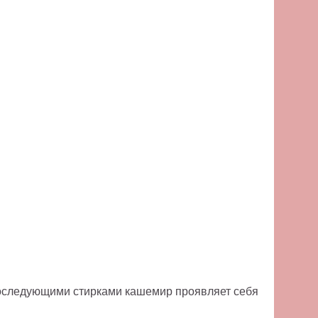
последующими стирками кашемир проявляет себя