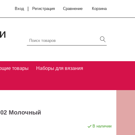
|
Вход
Регистрация
Сравнение
Корзина
и
ющие товары
Наборы для вязания
 - 02 Молочный
В наличии