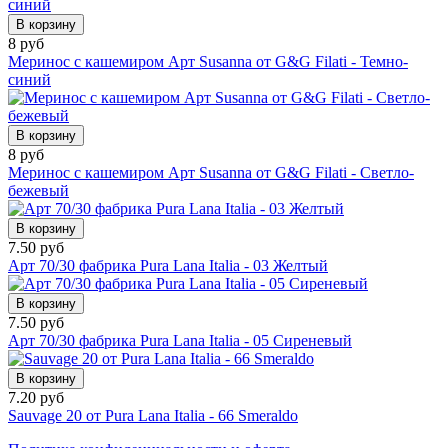
В корзину
8 руб
Меринос с кашемиром Арт Susanna от G&G Filati - Темно-
синий
В корзину
8 руб
Меринос с кашемиром Арт Susanna от G&G Filati - Светло-
бежевый
В корзину
7.50 руб
Арт 70/30 фабрика Pura Lana Italia - 03 Желтый
В корзину
7.50 руб
Арт 70/30 фабрика Pura Lana Italia - 05 Сиреневый
В корзину
7.20 руб
Sauvage 20 от Pura Lana Italia - 66 Smeraldo