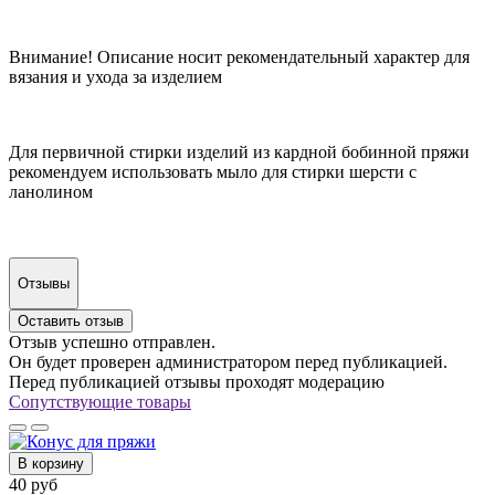
Внимание! Описание носит рекомендательный характер для
вязания и ухода за изделием
Для первичной стирки изделий из кардной бобинной пряжи
рекомендуем использовать мыло для стирки шерсти с
ланолином
Отзывы
Оставить отзыв
Отзыв успешно отправлен.
Он будет проверен администратором перед публикацией.
Перед публикацией отзывы проходят модерацию
Сопутствующие товары
В корзину
40 руб