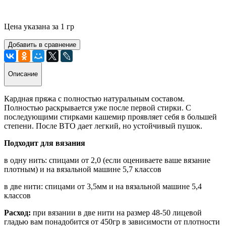
Цена указана за 1 гр
Добавить в сравнение
Описание
Кардная пряжа с полностью натуральным составом.
Полностью раскрывается уже после первой стирки. С
последующими стирками кашемир проявляет себя в большей
степени. После ВТО дает легкий, но устойчивый пушок.
Подходит для вязания
в одну нить: спицами от 2,0 (если оцениваете ваше вязание
плотным) и на вязальной машине 5,7 классов
в две нити: спицами от 3,5мм и на вязальной машине 5,4
классов
Расход:
при вязании в две нити на размер 48-50 лицевой
гладью вам понадобится от 450гр в зависимости от плотности