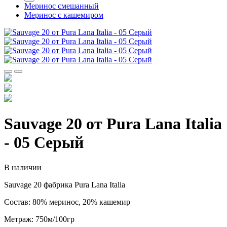
Меринос смешанный
Меринос с кашемиром
Sauvage 20 от Pura Lana Italia
- 05 Серый
В наличии
Sauvage 20 фабрика Pura Lana Italia
Состав: 80% меринос, 20% кашемир
Метраж: 750м/100гр