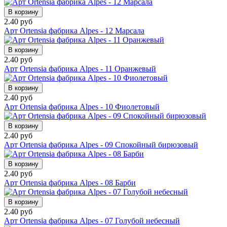
В корзину
2.40 руб
Арт Ortensia фабрика Alpes - 12 Марсала
В корзину
2.40 руб
Арт Ortensia фабрика Alpes - 11 Оранжевый
В корзину
2.40 руб
Арт Ortensia фабрика Alpes - 10 Фиолетовый
В корзину
2.40 руб
Арт Ortensia фабрика Alpes - 09 Спокойный бирюзовый
В корзину
2.40 руб
Арт Ortensia фабрика Alpes - 08 Барби
В корзину
2.40 руб
Арт Ortensia фабрика Alpes - 07 Голубой небесный