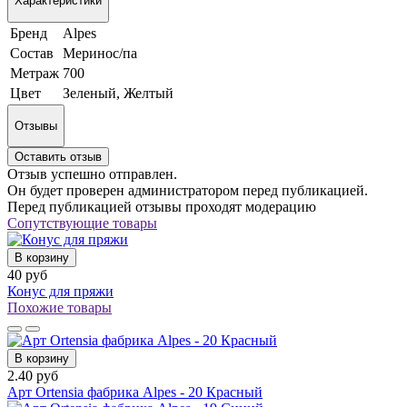
Характеристики
Бренд
Alpes
Состав
Меринос/па
Метраж
700
Цвет
Зеленый, Желтый
Отзывы
Оставить отзыв
Отзыв успешно отправлен.
Он будет проверен администратором перед публикацией.
Перед публикацией отзывы проходят модерацию
Сопутствующие товары
В корзину
40 руб
Конус для пряжи
Похожие товары
В корзину
2.40 руб
Арт Ortensia фабрика Alpes - 20 Красный