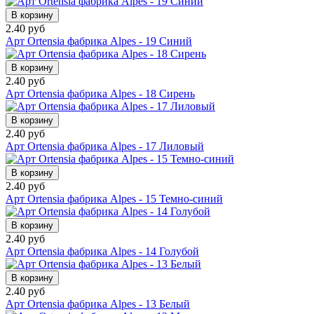
В корзину
2.40 руб
Арт Ortensia фабрика Alpes - 19 Синий
В корзину
2.40 руб
Арт Ortensia фабрика Alpes - 18 Сирень
В корзину
2.40 руб
Арт Ortensia фабрика Alpes - 17 Лиловый
В корзину
2.40 руб
Арт Ortensia фабрика Alpes - 15 Темно-синий
В корзину
2.40 руб
Арт Ortensia фабрика Alpes - 14 Голубой
В корзину
2.40 руб
Арт Ortensia фабрика Alpes - 13 Белый