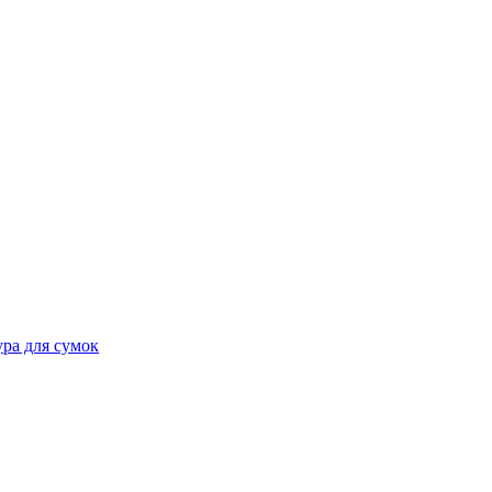
ра для сумок