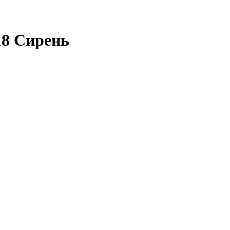
18 Сирень