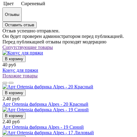
Цвет
Сиреневый
Отзывы
Оставить отзыв
Отзыв успешно отправлен.
Он будет проверен администратором перед публикацией.
Перед публикацией отзывы проходят модерацию
Сопутствующие товары
В корзину
40 руб
Конус для пряжи
Похожие товары
В корзину
2.40 руб
Арт Ortensia фабрика Alpes - 20 Красный
В корзину
2.40 руб
Арт Ortensia фабрика Alpes - 19 Синий