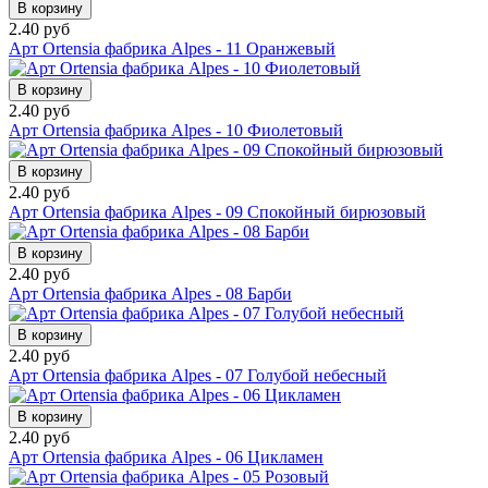
В корзину
2.40 руб
Арт Ortensia фабрика Alpes - 11 Оранжевый
В корзину
2.40 руб
Арт Ortensia фабрика Alpes - 10 Фиолетовый
В корзину
2.40 руб
Арт Ortensia фабрика Alpes - 09 Спокойный бирюзовый
В корзину
2.40 руб
Арт Ortensia фабрика Alpes - 08 Барби
В корзину
2.40 руб
Арт Ortensia фабрика Alpes - 07 Голубой небесный
В корзину
2.40 руб
Арт Ortensia фабрика Alpes - 06 Цикламен