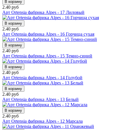
В корзину
2.40 руб
Арт Ortensia фабрика Alpes - 17 Лиловый
В корзину
2.40 руб
Арт Ortensia фабрика Alpes - 16 Горчица сухая
В корзину
2.40 руб
Арт Ortensia фабрика Alpes - 15 Темно-синий
В корзину
2.40 руб
Арт Ortensia фабрика Alpes - 14 Голубой
В корзину
2.40 руб
Арт Ortensia фабрика Alpes - 13 Белый
В корзину
2.40 руб
Арт Ortensia фабрика Alpes - 12 Марсала