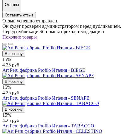
Отзывы
Оставить отзыв
Отзыв успешно отправлен.
Он будет проверен администратором перед публикацией.
Перед публикацией отзывы проходят модерацию
Похожие товары
В корзину
15%
4.25 руб
Art Peru фабрика Profilo Италия - BIEGE
В корзину
15%
4.25 руб
Art Peru фабрика Profilo Италия - SENAPE
В корзину
15%
4.25 руб
Art Peru фабрика Profilo Италия - TABACCO