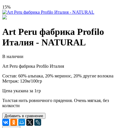
15%
Art Peru фабрика Profilo
Италия - NATURAL
В наличии
Art Peru фабрика Profilo Италия
Состав: 60% альпака, 20% меринос, 20% другие волокна
Метраж: 120м/100гр
Цена указана за 1гр
Толстая нить ровничного прядения. Очень мягкая, без
колкости
Добавить в сравнение