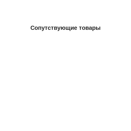
Сопутствующие товары