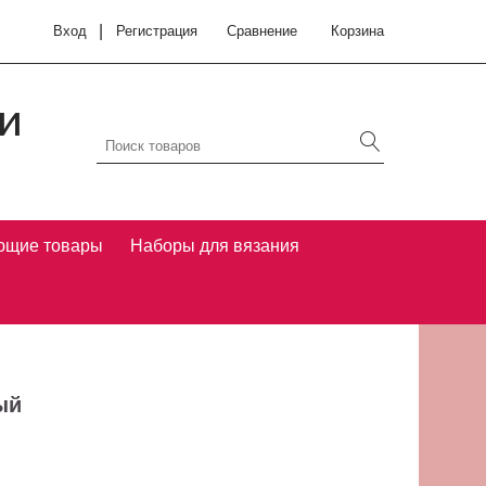
|
Вход
Регистрация
Сравнение
Корзина
и
ющие товары
Наборы для вязания
ый