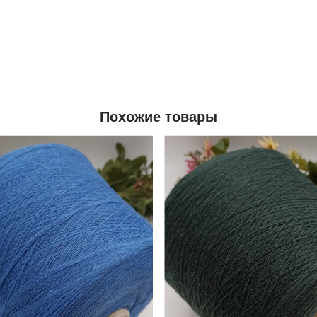
Похожие товары