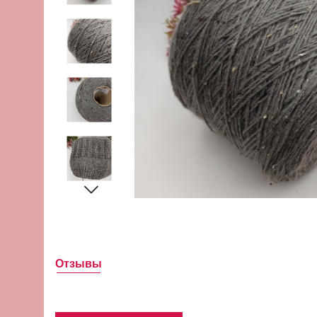
Отзывы