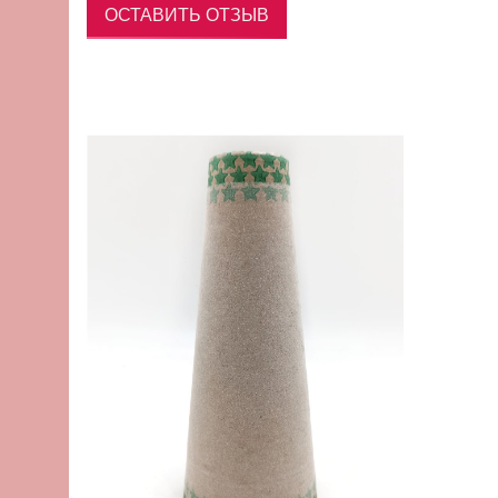
ОСТАВИТЬ ОТЗЫВ