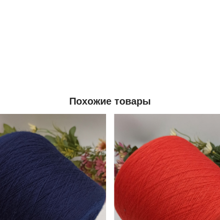
Похожие товары