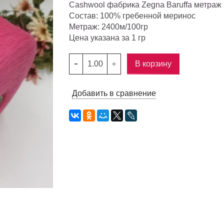
Cashwool фабрика Zegna Baruffa метраж 
Состав: 100% гребенной меринос
Метраж: 2400м/100гр
Цена указана за 1 гр
В корзину
Добавить в сравнение