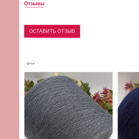
Отзывы
ОСТАВИТЬ ОТЗЫВ