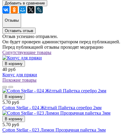
Добавить в сравнение
Отзывы
Оставить отзыв
Отзыв успешно отправлен.
Он будет проверен администратором перед публикацией.
Перед публикацией отзывы проходят модерацию
Сопутствующие товары
В корзину
40 руб
Конус для пряжи
Похожие товары
В корзину
5.70 руб
Cotton Stellar - 024 Жёлтый Пайетка серебро 2мм
В корзину
5.70 руб
Cotton Stellar - 023 Лимон Прозрачная пайетка 3мм