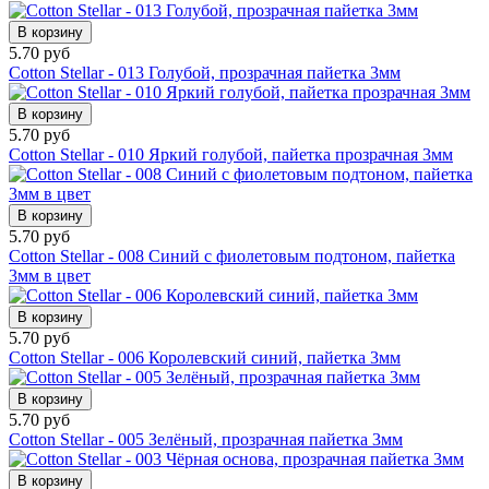
В корзину
5.70 руб
Cotton Stellar - 013 Голубой, прозрачная пайетка 3мм
В корзину
5.70 руб
Cotton Stellar - 010 Яркий голубой, пайетка прозрачная 3мм
В корзину
5.70 руб
Cotton Stellar - 008 Синий с фиолетовым подтоном, пайетка
3мм в цвет
В корзину
5.70 руб
Cotton Stellar - 006 Королевский синий, пайетка 3мм
В корзину
5.70 руб
Cotton Stellar - 005 Зелёный, прозрачная пайетка 3мм
В корзину