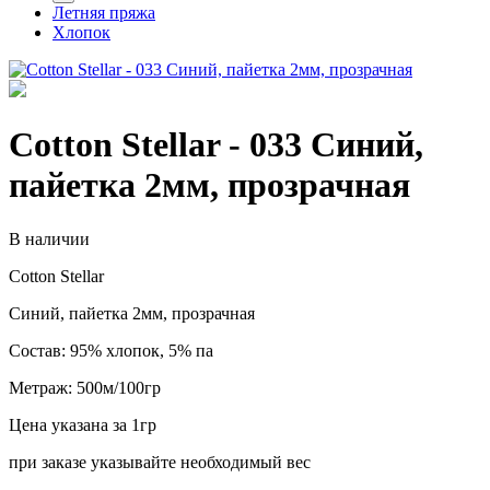
Летняя пряжа
Хлопок
Cotton Stellar - 033 Синий,
пайетка 2мм, прозрачная
В наличии
Cotton Stellar
Синий, пайетка 2мм, прозрачная
Состав: 95% хлопок, 5% па
Метраж: 500м/100гр
Цена указана за 1гр
при заказе указывайте необходимый вес