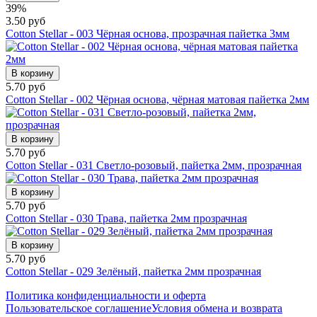
39%
3.50 руб
Cotton Stellar - 003 Чёрная основа, прозрачная пайетка 3мм
В корзину
5.70 руб
Cotton Stellar - 002 Чёрная основа, чёрная матовая пайетка 2мм
В корзину
5.70 руб
Cotton Stellar - 031 Светло-розовый, пайетка 2мм, прозрачная
В корзину
5.70 руб
Cotton Stellar - 030 Трава, пайетка 2мм прозрачная
В корзину
5.70 руб
Cotton Stellar - 029 Зелёный, пайетка 2мм прозрачная
Политика конфиденциальности и оферта
Пользовательское соглашение
Условия обмена и возврата