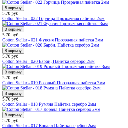
В корзину
5.70 руб
Cotton Stellar - 022 Горчица Прозрачная пайетка 2мм
В корзину
5.70 руб
Cotton Stellar - 021 Фуксия Прозрачная пайетка 3мм
В корзину
5.70 руб
Cotton Stellar - 020 Барби, Пайетка серебро 2мм
В корзину
5.70 руб
Cotton Stellar - 019 Розовый Прозрачная пайетка 3мм
В корзину
5.70 руб
Cotton Stellar - 018 Румяна Пайетка серебро 2мм
В корзину
5.70 руб
Cotton Stellar - 017 Коралл Пайетка серебро 2мм