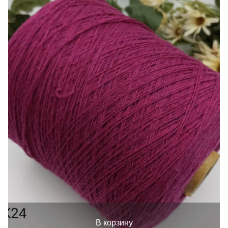
В корзину