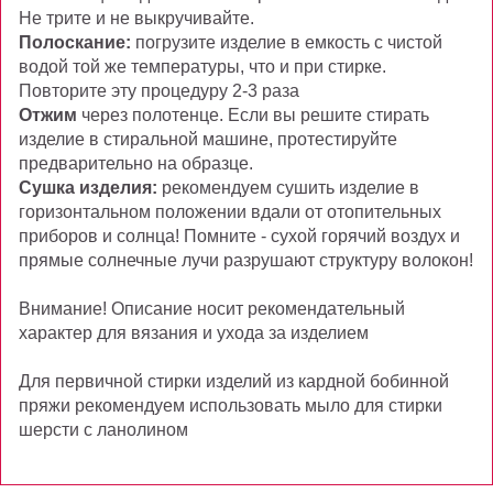
Не трите и не выкручивайте.
Полоскание:
погрузите изделие в емкость с чистой
водой той же температуры, что и при стирке.
Повторите эту процедуру 2-3 раза
Отжим
через полотенце. Если вы решите стирать
изделие в стиральной машине, протестируйте
предварительно на образце.
Сушка изделия:
рекомендуем сушить изделие в
горизонтальном положении вдали от отопительных
приборов и солнца! Помните - сухой горячий воздух и
прямые солнечные лучи разрушают структуру волокон!
Внимание! Описание носит рекомендательный
характер для вязания и ухода за изделием
Для первичной стирки изделий из кардной бобинной
пряжи рекомендуем использовать мыло для стирки
шерсти с ланолином