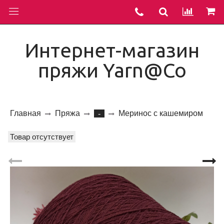
Интернет-магазин
пряжи Yarn@Co
Главная
Пряжа
Меринос с кашемиром
-
Товар отсутствует