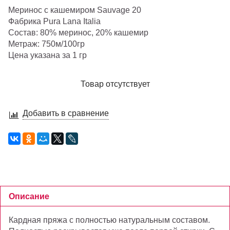
Меринос с кашемиром Sauvage 20
Фабрика Pura Lana Italia
Состав: 80% меринос, 20% кашемир
Метраж: 750м/100гр
Цена указана за 1 гр
Товар отсутствует
Добавить в сравнение
Описание
Кардная пряжа с полностью натуральным составом.