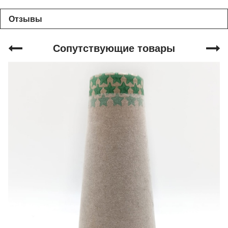
Отзывы
Сопутствующие товары