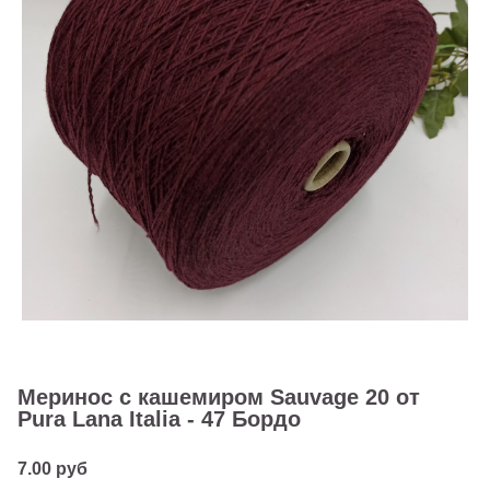
Меринос с кашемиром Sauvage 20 от
Pura Lana Italia - 47 Бордо
7.00 руб