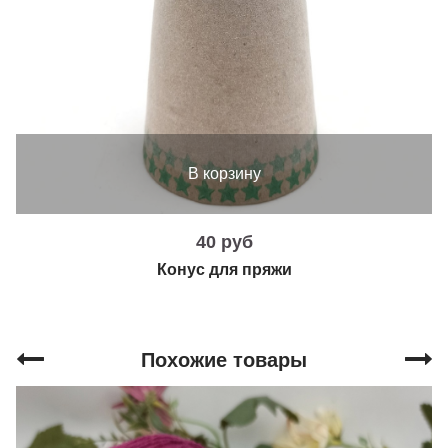
В корзину
40 руб
Конус для пряжи
Похожие товары