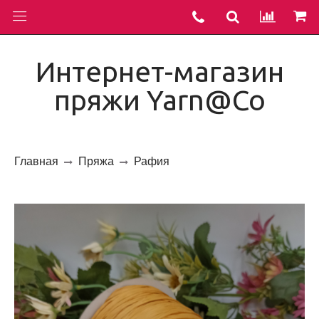
Интернет-магазин
пряжи Yarn@Co
Главная
Пряжа
Рафия