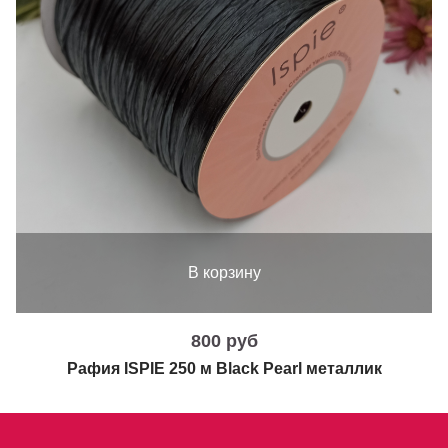
В корзину
800 руб
Рафия ISPIE 250 м Black Pearl металлик