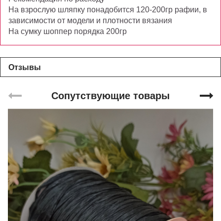
На взрослую шляпку понадобится 120-200гр рафии, в
зависимости от модели и плотности вязания
На сумку шоппер порядка 200гр
Отзывы
Сопутствующие товары