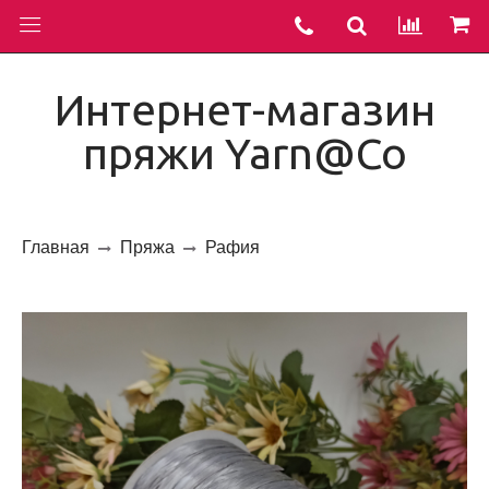
Интернет-магазин
пряжи Yarn@Co
Главная
Пряжа
Рафия