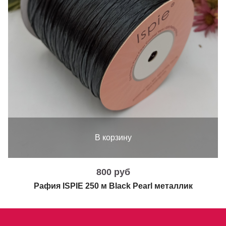
В корзину
800 руб
Рафия ISPIE 250 м Black Pearl металлик