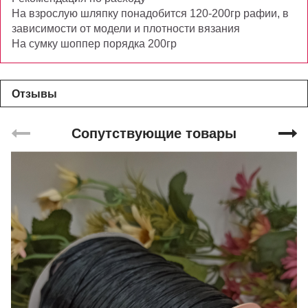
На взрослую шляпку понадобится 120-200гр рафии, в
зависимости от модели и плотности вязания
На сумку шоппер порядка 200гр
Отзывы
Сопутствующие товары