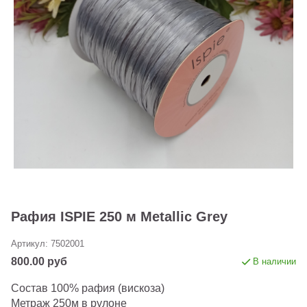
Рафия ISPIE 250 м Metallic Grey
Артикул:
7502001
800.00 руб
В наличии
Состав 100% рафия (вискоза)
Метраж 250м в рулоне