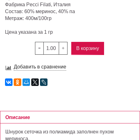
Фабрика Pecci Filati, Италия
Состав: 60% меринос, 40% па
Метраж: 400м/100гр
Цена указана за 1 гр
В корзину
Добавить в сравнение
Описание
Шнурок сеточка из полиамида заполнен пухом
мериноса.