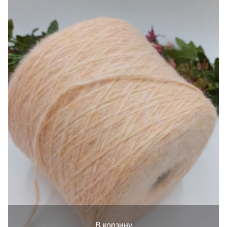
В корзину