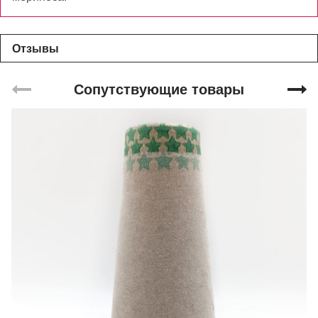
Отзывы
Сопутствующие товары