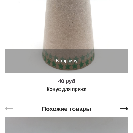
В корзину
40 руб
Конус для пряжи
Похожие товары