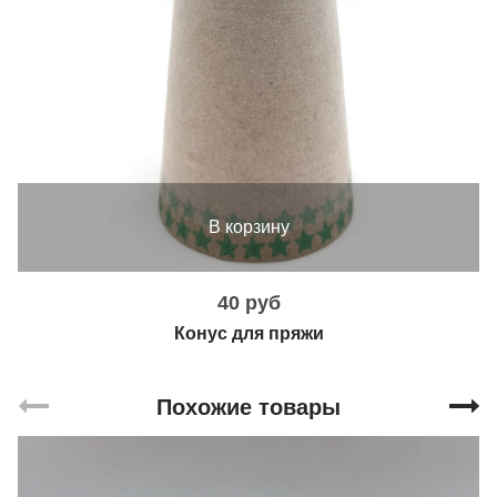
В корзину
40 руб
Конус для пряжи
Похожие товары