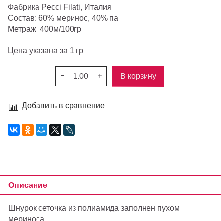
Фабрика Pecci Filati, Италия
Состав: 60% меринос, 40% па
Метраж: 400м/100гр
Цена указана за 1 гр
В корзину
Добавить в сравнение
Описание
Шнурок сеточка из полиамида заполнен пухом
мериноса.