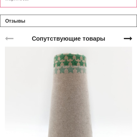
Отзывы
Сопутствующие товары