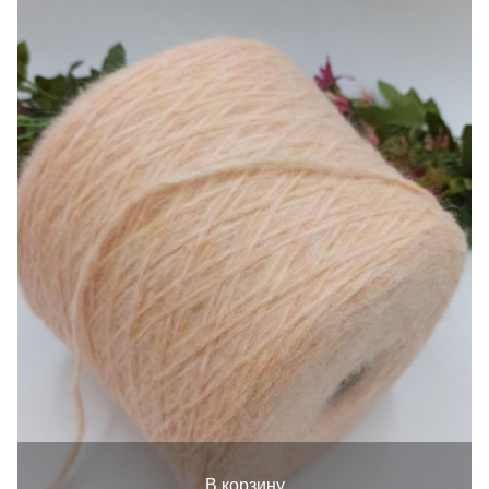
В корзину