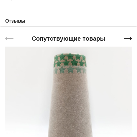
Отзывы
Сопутствующие товары