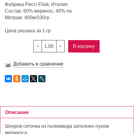
Фабрика Pecci Filati, Италия
Состав: 60% меринос, 40% па
Метраж: 400м/100гр
Цена указана за 1 гр
В корзину
Добавить в сравнение
Описание
Шнурок сеточка из полиамида заполнен пухом
мериноса.