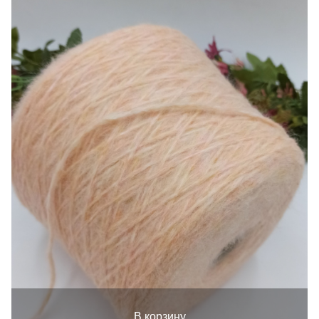
В корзину