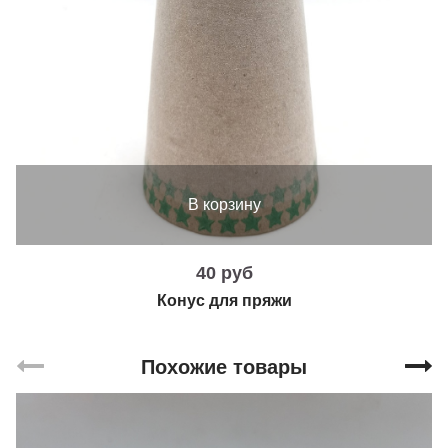
В корзину
40 руб
Конус для пряжи
Похожие товары