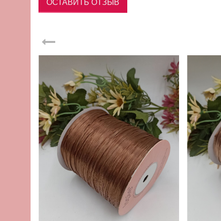
ОСТАВИТЬ ОТЗЫВ