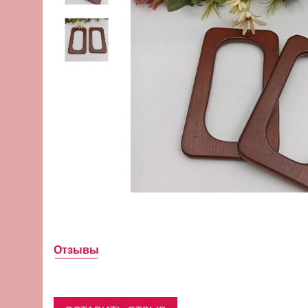
Отзывы