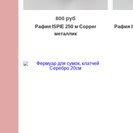
800 руб
Рафия ISPIE 250 м Copper
Рафия I
металлик