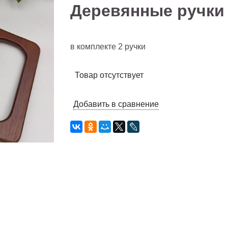
Деревянные ручки 
в комплекте 2 ручки
Товар отсутствует
Добавить в сравнение