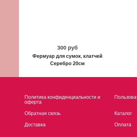
300 руб
Фермуар для сумок, клатчей
Серебро 20см
Политика конфиденциальности и
Пользова
оферта
Обратная связь
Каталог
Доставка
Оплата