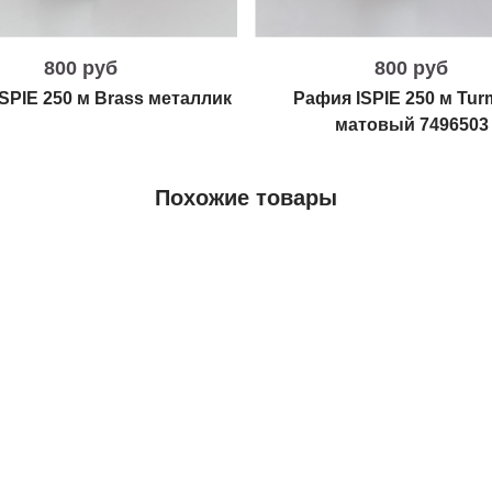
800 руб
800 руб
SPIE 250 м Brass металлик
Рафия ISPIE 250 м Tur
матовый 7496503
Похожие товары