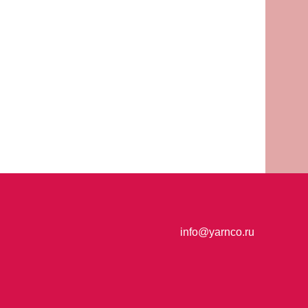
info@yarnco.ru