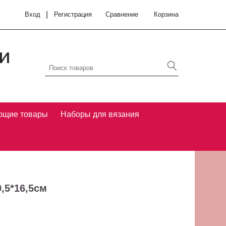
|
Вход
Регистрация
Сравнение
Корзина
и
ющие товары
Наборы для вязания
,5*16,5см