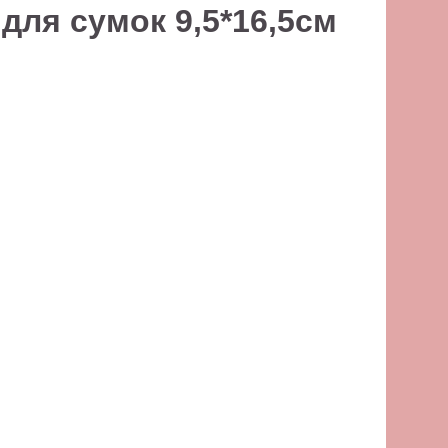
для сумок 9,5*16,5см