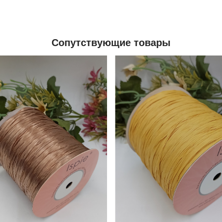
Сопутствующие товары