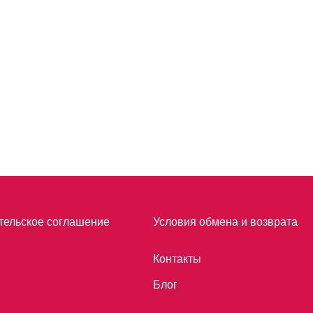
тельское соглашение
Условия обмена и возврата
Контакты
Блог