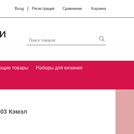
|
Вход
Регистрация
Сравнение
Корзина
и
ющие товары
Наборы для вязания
- 03 Кэмэл