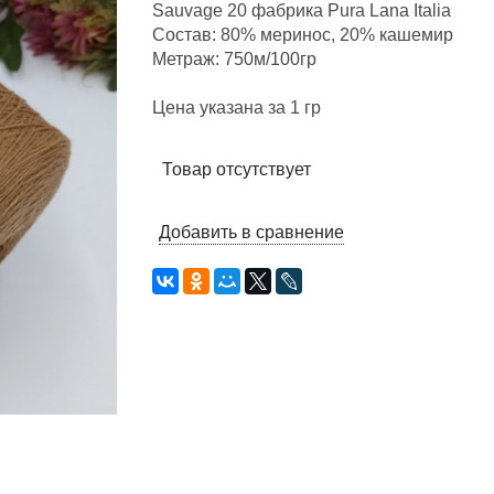
Sauvage 20 фабрика Pura Lana Italia
Состав: 80% меринос, 20% кашемир
Метраж: 750м/100гр
Цена указана за 1 гр
Товар отсутствует
Добавить в сравнение