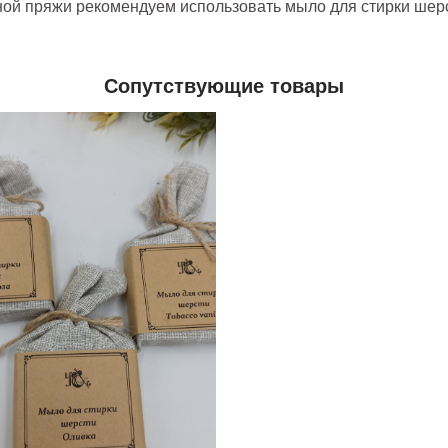
нной пряжи рекомендуем использовать мыло для стирки шер
Сопутствующие товары