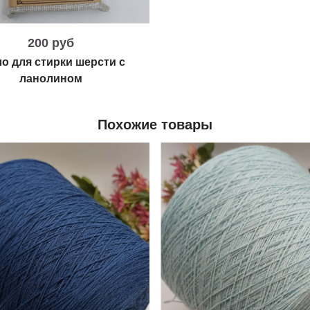
200 руб
о для стирки шерсти с
ланолином
Похожие товары