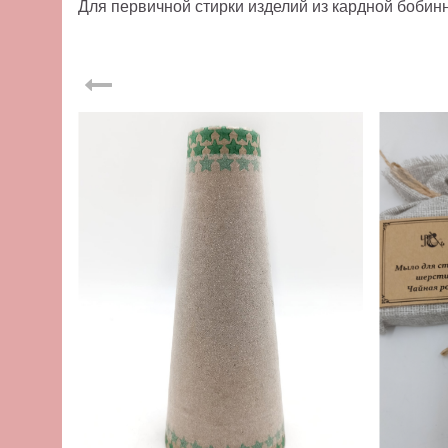
Для первичной стирки изделий из кардной боби