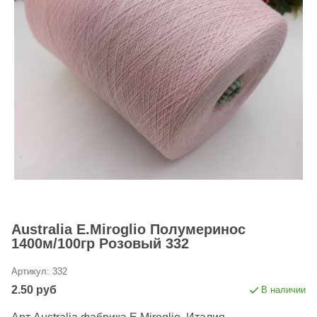
Australia E.Miroglio Полумеринос
1400м/100гр Розовый 332
Артикул:
332
2.50 руб
В наличии