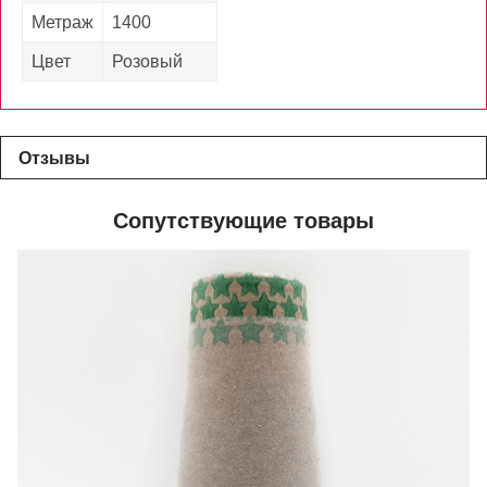
Метраж
1400
Цвет
Розовый
Отзывы
Сопутствующие товары