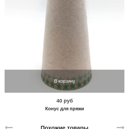
В корзину
40 руб
Конус для пряжи
Похожие товары