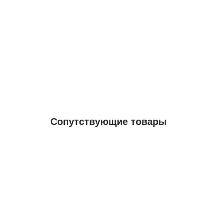
Сопутствующие товары