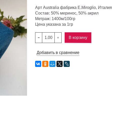
Арт Australia фабрика E.Miroglio, Италия
Состав: 50% меринос, 50% акрил
Метраж: 1400м/100гр
Цена указана за 1гр
В корзину
Добавить в сравнение