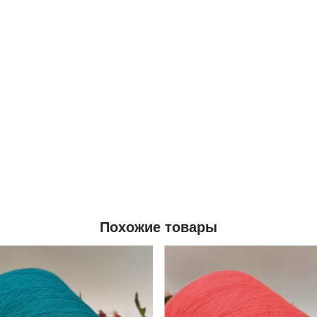
Похожие товары