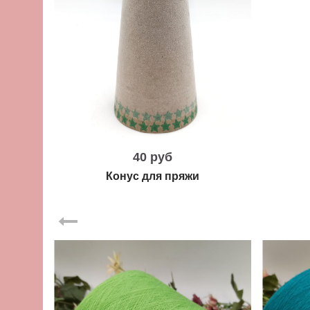
40 руб
Конус для пряжи