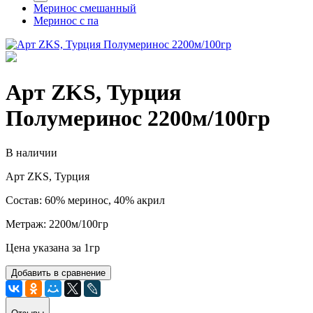
Меринос смешанный
Меринос с па
Арт ZKS, Турция
Полумеринос 2200м/100гр
В наличии
Арт ZKS, Турция
Состав: 60% меринос, 40% акрил
Метраж: 2200м/100гр
Цена указана за 1гр
Добавить в сравнение