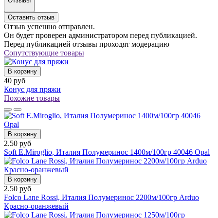
Отзывы
Оставить отзыв
Отзыв успешно отправлен.
Он будет проверен администратором перед публикацией.
Перед публикацией отзывы проходят модерацию
Сопутствующие товары
В корзину
40 руб
Конус для пряжи
Похожие товары
В корзину
2.50 руб
Soft E.Miroglio, Италия Полумеринос 1400м/100гр 40046 Opal
В корзину
2.50 руб
Folco Lane Rossi, Италия Полумеринос 2200м/100гр Arduo
Красно-оранжевый