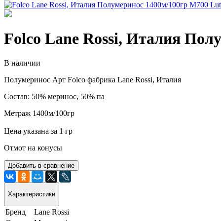
Folco Lane Rossi, Италия Пол
В наличии
Полумеринос Арт Folco фабрика Lane Rossi, Италия
Состав: 50% меринос, 50% па
Метраж 1400м/100гр
Цена указана за 1 гр
Отмот на конусы
Добавить в сравнение
Характеристики
Бренд
Lane Rossi