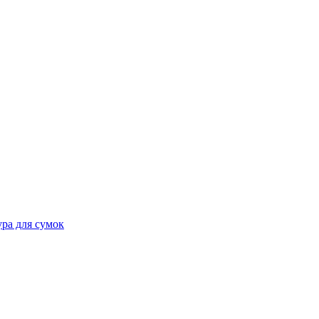
ра для сумок